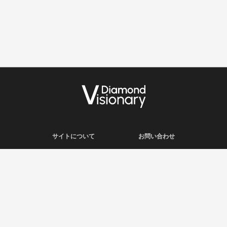
サイトについて
お問い合わせ
利用規約
会社概要
プライバシーポリシー