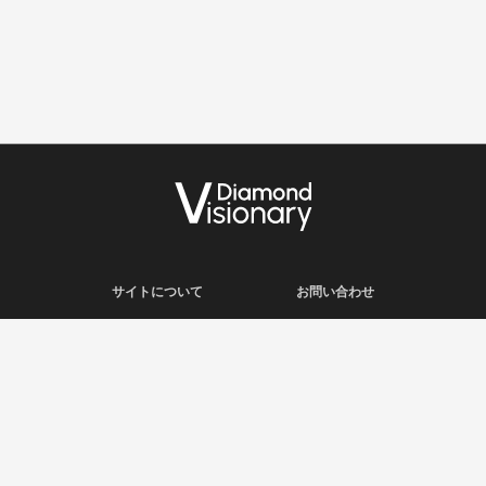
サイトについて
お問い合わせ
利用規約
会社概要
プライバシーポリシー