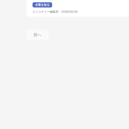
企業を知る
ビジョナリー編集部
・
2026/05/29
前へ