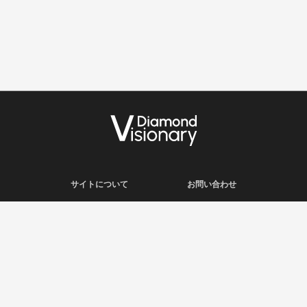
サイトについて
お問い合わせ
利用規約
会社概要
プライバシーポリシー