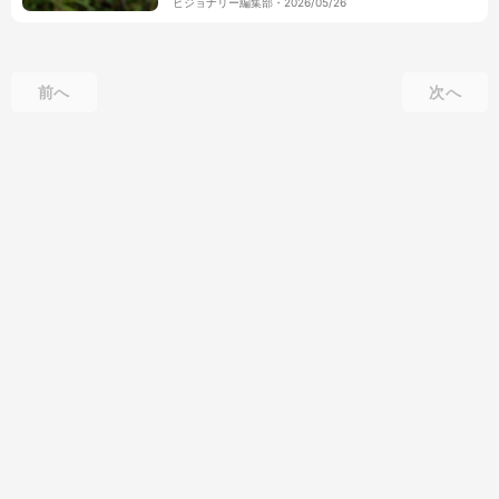
ビジョナリー編集部
・
2026/05/26
前へ
次へ