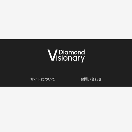
サイトについて
お問い合わせ
利用規約
会社概要
プライバシーポリシー