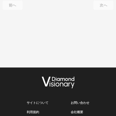
前へ
次へ
サイトについて
お問い合わせ
利用規約
会社概要