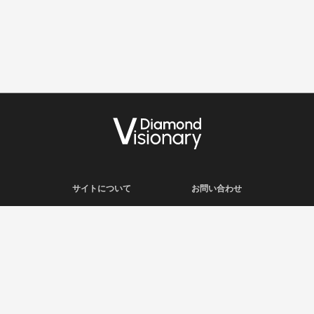
サイトについて
お問い合わせ
利用規約
会社概要
プライバシーポリシー