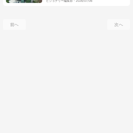
ビジョナリー編集部
・
2026/07/06
前へ
次へ