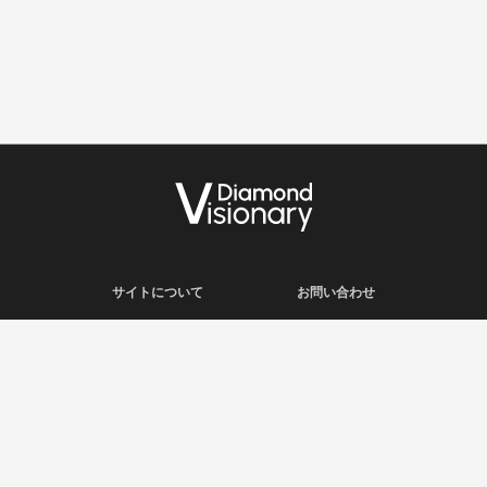
サイトについて
お問い合わせ
利用規約
会社概要
プライバシーポリシー