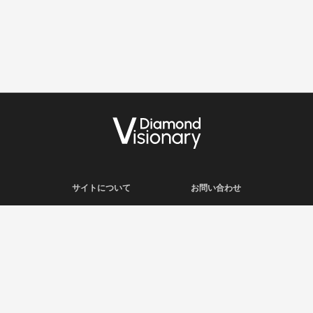
サイトについて
お問い合わせ
利用規約
会社概要
プライバシーポリシー