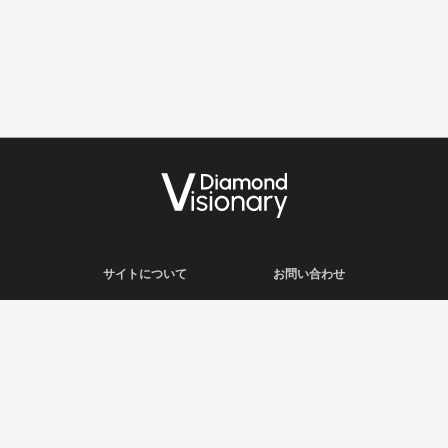
サイトについて
お問い合わせ
利用規約
会社概要
プライバシーポリシー