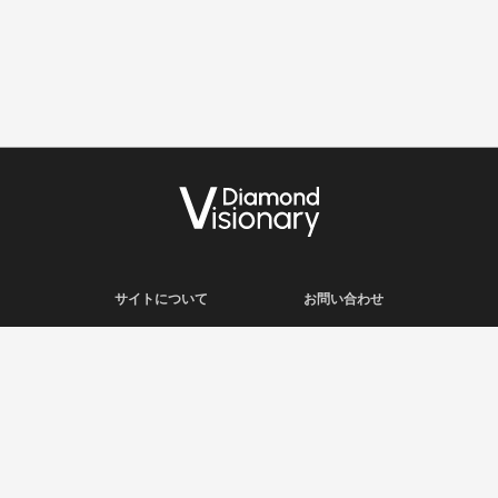
サイトについて
お問い合わせ
利用規約
会社概要
プライバシーポリシー