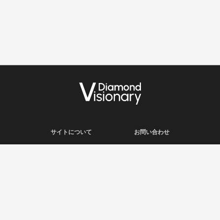
サイトについて
お問い合わせ
利用規約
会社概要
プライバシーポリシー