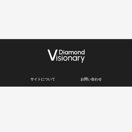
サイトについて
お問い合わせ
利用規約
会社概要
プライバシーポリシー