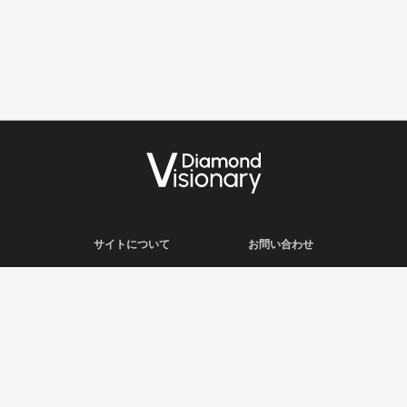
サイトについて
お問い合わせ
利用規約
会社概要
プライバシーポリシー