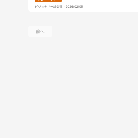
ビジョナリー編集部
・
2026/02/05
前へ