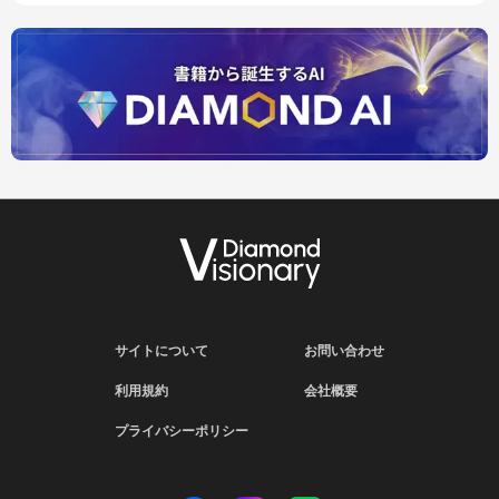
サイトについて
お問い合わせ
利用規約
会社概要
プライバシーポリシー