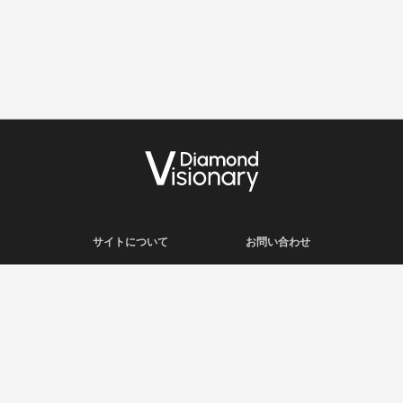
サイトについて
お問い合わせ
利用規約
会社概要
プライバシーポリシー