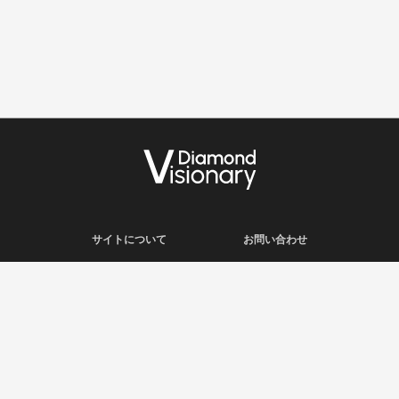
サイトについて
お問い合わせ
利用規約
会社概要
プライバシーポリシー