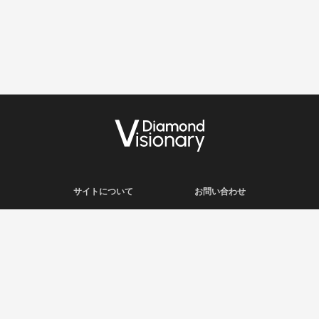
サイトについて
お問い合わせ
利用規約
会社概要
プライバシーポリシー