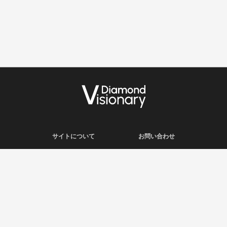
サイトについて
お問い合わせ
利用規約
会社概要
プライバシーポリシー