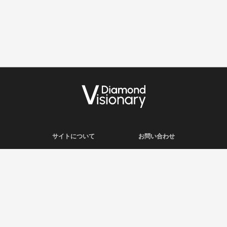
サイトについて
お問い合わせ
利用規約
会社概要
プライバシーポリシー