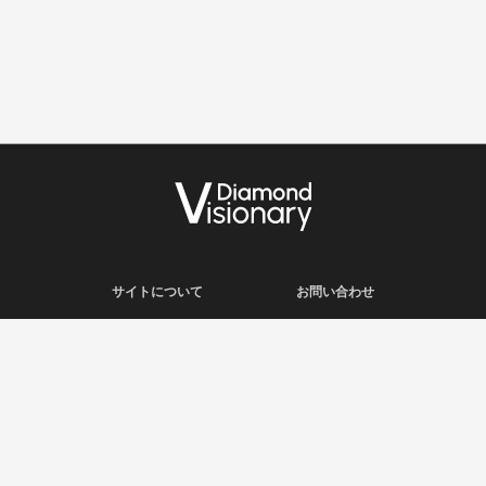
サイトについて
お問い合わせ
利用規約
会社概要
プライバシーポリシー