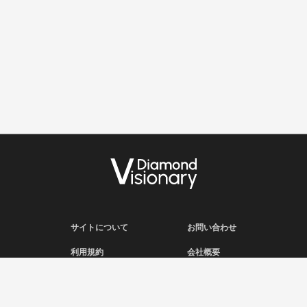
サイトについて
お問い合わせ
利用規約
会社概要
プライバシーポリシー